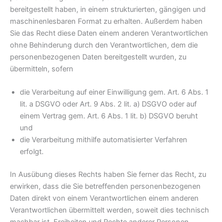
bereitgestellt haben, in einem strukturierten, gängigen und
maschinenlesbaren Format zu erhalten. Außerdem haben
Sie das Recht diese Daten einem anderen Verantwortlichen
ohne Behinderung durch den Verantwortlichen, dem die
personenbezogenen Daten bereitgestellt wurden, zu
übermitteln, sofern
die Verarbeitung auf einer Einwilligung gem. Art. 6 Abs. 1
lit. a DSGVO oder Art. 9 Abs. 2 lit. a) DSGVO oder auf
einem Vertrag gem. Art. 6 Abs. 1 lit. b) DSGVO beruht
und
die Verarbeitung mithilfe automatisierter Verfahren
erfolgt.
In Ausübung dieses Rechts haben Sie ferner das Recht, zu
erwirken, dass die Sie betreffenden personenbezogenen
Daten direkt von einem Verantwortlichen einem anderen
Verantwortlichen übermittelt werden, soweit dies technisch