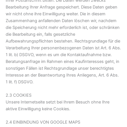
Ihrer Postanschrift bitten. Die Daten werden zwecks
Bearbeitung Ihrer Anfrage gespeichert. Diese Daten geben
wir nicht ohne ihre Einwilligung weiter. Die in diesem
Zusammenhang anfallenden Daten löschen wir, nachdem
die Speicherung nicht mehr erforderlich ist, oder schränken
die Bearbeitung ein, falls gesetzliche
Aufbewahrungspflichten bestehen. Rechtsgrundlage für die
Verarbeitung Ihrer personenbezogenen Daten ist Art. 6 Abs.
1 lit. b) DSGVO, wenn es um die Kontaktaufnahme bzw.
Beratungsanfrage im Rahmen eines Kaufinteresses geht, in
sonstigen Fällen ist Rechtsgrundlage unser berechtigtes
Interesse an der Beantwortung Ihres Anliegens, Art. 6 Abs.
1 lit. f) DSGVO.
2.3 COOKIES
Unsere Internetseite setzt bei Ihrem Besuch ohne Ihre
aktive Einwilligung keine Cookies.
2.4 EINBINDUNG VON GOOGLE MAPS