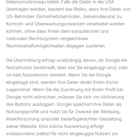
Datenschutzniveau bietet. Falls die Daten in die USA
übertragen werden, besteht das Risiko, dass Ihre Daten von
US-Behörden (Sicherheitsbehörden, Geheimdienste) zu
Kontroll- und Überwachungszwecken verarbeitet werden
können, ohne dass Ihnen dem europäischen und
nationalen Rechtssystem vergleichbare
Rechtsbehelfsmöglichkeiten dagegen zustehen.
Die Übermittlung erfolgt unabhängig davon, ob Google ein
Nutzerkonto bereitstellt, über das Sie eingeloggt sind, oder
ob kein Nutzerkonto besteht. Wenn Sie bei Google
eingeloggt sind, werden Ihre Daten direkt Ihrem Konto
zugeordnet. Wenn Sie die Zuordnung mit Ihrem Profil bei
Google nicht wünschen, müssen Sie sich vor Aktivierung
des Buttons ausloggen. Google speichert Ihre Daten als
Nutzungsprofile und nutzt sie für Zwecke der Werbung,
Marktforschung und/oder bedarfsgerechten Gestaltung
seiner Website. Eine solche Auswertung erfolgt
insbesondere (selbst für nicht eingeloggte Nutzer) zur