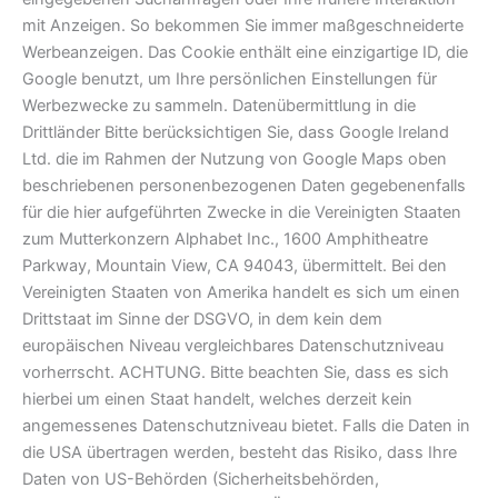
mit Anzeigen. So bekommen Sie immer maßgeschneiderte
Werbeanzeigen. Das Cookie enthält eine einzigartige ID, die
Google benutzt, um Ihre persönlichen Einstellungen für
Werbezwecke zu sammeln. Datenübermittlung in die
Drittländer Bitte berücksichtigen Sie, dass Google Ireland
Ltd. die im Rahmen der Nutzung von Google Maps oben
beschriebenen personenbezogenen Daten gegebenenfalls
für die hier aufgeführten Zwecke in die Vereinigten Staaten
zum Mutterkonzern Alphabet Inc., 1600 Amphitheatre
Parkway, Mountain View, CA 94043, übermittelt. Bei den
Vereinigten Staaten von Amerika handelt es sich um einen
Drittstaat im Sinne der DSGVO, in dem kein dem
europäischen Niveau vergleichbares Datenschutzniveau
vorherrscht. ACHTUNG. Bitte beachten Sie, dass es sich
hierbei um einen Staat handelt, welches derzeit kein
angemessenes Datenschutzniveau bietet. Falls die Daten in
die USA übertragen werden, besteht das Risiko, dass Ihre
Daten von US-Behörden (Sicherheitsbehörden,