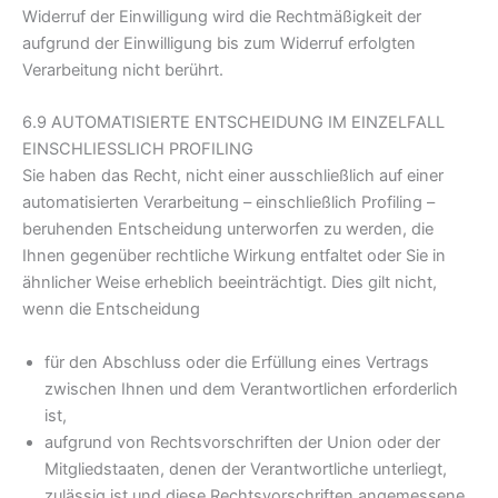
Widerruf der Einwilligung wird die Rechtmäßigkeit der
aufgrund der Einwilligung bis zum Widerruf erfolgten
Verarbeitung nicht berührt.
6.9 AUTOMATISIERTE ENTSCHEIDUNG IM EINZELFALL
EINSCHLIESSLICH PROFILING
Sie haben das Recht, nicht einer ausschließlich auf einer
automatisierten Verarbeitung – einschließlich Profiling –
beruhenden Entscheidung unterworfen zu werden, die
Ihnen gegenüber rechtliche Wirkung entfaltet oder Sie in
ähnlicher Weise erheblich beeinträchtigt. Dies gilt nicht,
wenn die Entscheidung
für den Abschluss oder die Erfüllung eines Vertrags
zwischen Ihnen und dem Verantwortlichen erforderlich
ist,
aufgrund von Rechtsvorschriften der Union oder der
Mitgliedstaaten, denen der Verantwortliche unterliegt,
zulässig ist und diese Rechtsvorschriften angemessene