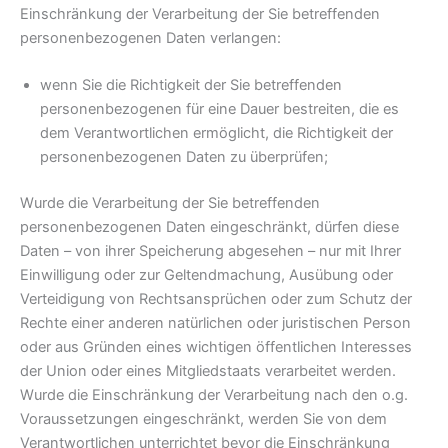
Einschränkung der Verarbeitung der Sie betreffenden
personenbezogenen Daten verlangen:
wenn Sie die Richtigkeit der Sie betreffenden
personenbezogenen für eine Dauer bestreiten, die es
dem Verantwortlichen ermöglicht, die Richtigkeit der
personenbezogenen Daten zu überprüfen;
Wurde die Verarbeitung der Sie betreffenden
personenbezogenen Daten eingeschränkt, dürfen diese
Daten – von ihrer Speicherung abgesehen – nur mit Ihrer
Einwilligung oder zur Geltendmachung, Ausübung oder
Verteidigung von Rechtsansprüchen oder zum Schutz der
Rechte einer anderen natürlichen oder juristischen Person
oder aus Gründen eines wichtigen öffentlichen Interesses
der Union oder eines Mitgliedstaats verarbeitet werden.
Wurde die Einschränkung der Verarbeitung nach den o.g.
Voraussetzungen eingeschränkt, werden Sie von dem
Verantwortlichen unterrichtet bevor die Einschränkung