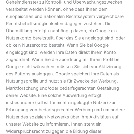
Geheimdienste) zu Kontroll- und Überwachungszwecken
verarbeitet werden können, ohne dass Ihnen dem
europäischen und nationalen Rechtssystem vergleichbare
Rechtsbehelfsmöglichkeiten dagegen zustehen. Die
Übermittlung erfolgt unabhängig davon, ob Google ein
Nutzerkonto bereitstellt, über das Sie eingeloggt sind, oder
ob kein Nutzerkonto besteht. Wenn Sie bei Google
eingeloggt sind, werden Ihre Daten direkt Ihrem Konto
zugeordnet. Wenn Sie die Zuordnung mit Ihrem Profil bei
Google nicht wünschen, müssen Sie sich vor Aktivierung
des Buttons ausloggen. Google speichert Ihre Daten als
Nutzungsprofile und nutzt sie für Zwecke der Werbung,
Marktforschung und/oder bedarfsgerechten Gestaltung
seiner Website. Eine solche Auswertung erfolgt
insbesondere (selbst für nicht eingeloggte Nutzer) zur
Erbringung von bedarfsgerechter Werbung und um andere
Nutzer des sozialen Netzwerks über Ihre Aktivitäten auf
unserer Website zu informieren. Ihnen steht ein
Widerspruchsrecht zu gegen die Bildung dieser