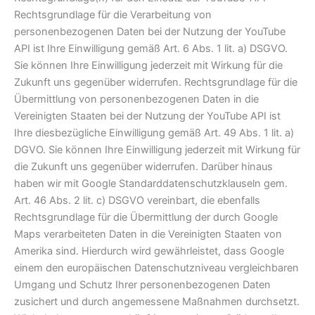
Rechtsgrundlage für die Verarbeitung von
personenbezogenen Daten bei der Nutzung der YouTube
API ist Ihre Einwilligung gemäß Art. 6 Abs. 1 lit. a) DSGVO.
Sie können Ihre Einwilligung jederzeit mit Wirkung für die
Zukunft uns gegenüber widerrufen. Rechtsgrundlage für die
Übermittlung von personenbezogenen Daten in die
Vereinigten Staaten bei der Nutzung der YouTube API ist
Ihre diesbezügliche Einwilligung gemäß Art. 49 Abs. 1 lit. a)
DGVO. Sie können Ihre Einwilligung jederzeit mit Wirkung für
die Zukunft uns gegenüber widerrufen. Darüber hinaus
haben wir mit Google Standarddatenschutzklauseln gem.
Art. 46 Abs. 2 lit. c) DSGVO vereinbart, die ebenfalls
Rechtsgrundlage für die Übermittlung der durch Google
Maps verarbeiteten Daten in die Vereinigten Staaten von
Amerika sind. Hierdurch wird gewährleistet, dass Google
einem den europäischen Datenschutzniveau vergleichbaren
Umgang und Schutz Ihrer personenbezogenen Daten
zusichert und durch angemessene Maßnahmen durchsetzt.