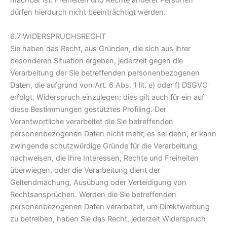
machbar ist. Freiheiten und Rechte anderer Personen
dürfen hierdurch nicht beeinträchtigt werden.
6.7 WIDERSPRUCHSRECHT
Sie haben das Recht, aus Gründen, die sich aus ihrer
besonderen Situation ergeben, jederzeit gegen die
Verarbeitung der Sie betreffenden personenbezogenen
Daten, die aufgrund von Art. 6 Abs. 1 lit. e) oder f) DSGVO
erfolgt, Widerspruch einzulegen; dies gilt auch für ein auf
diese Bestimmungen gestütztes Profiling. Der
Verantwortliche verarbeitet die Sie betreffenden
personenbezogenen Daten nicht mehr, es sei denn, er kann
zwingende schutzwürdige Gründe für die Verarbeitung
nachweisen, die Ihre Interessen, Rechte und Freiheiten
überwiegen, oder die Verarbeitung dient der
Geltendmachung, Ausübung oder Verteidigung von
Rechtsansprüchen. Werden die Sie betreffenden
personenbezogenen Daten verarbeitet, um Direktwerbung
zu betreiben, haben Sie das Recht, jederzeit Widerspruch