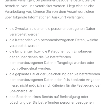
darüber verlangen, ob personenbezogene Daten, die Sie
betreffen, von uns verarbeitet werden. Liegt eine solche
Verarbeitung vor, können Sie von dem Verantwortlichen
über folgende Informationen Auskunft verlangen:
die Zwecke, zu denen die personenbezogenen Daten
verarbeitet werden;
die Kategorien von personenbezogenen Daten, welche
verarbeitet werden;
die Empfänger bzw. die Kategorien von Empfängern,
gegenüber denen die Sie betreffenden
personenbezogenen Daten offengelegt wurden oder
noch offengelegt werden;
die geplante Dauer der Speicherung der Sie betreffenden
personenbezogenen Daten oder, falls konkrete Angaben
hierzu nicht möglich sind, Kriterien für die Festlegung der
Speicherdauer;
das Bestehen eines Rechts auf Berichtigung oder
Löschung der Sie betreffenden personenbezogenen