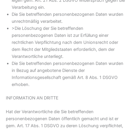
legen gem. Art. 21 Abs. 2 DSGVO Widerspruch gegen die
Verarbeitung ein.
Die Sie betreffenden personenbezogenen Daten wurden
unrechtmäßig verarbeitet.
>Die Löschung der Sie betreffenden
personenbezogenen Daten ist zur Erfüllung einer
rechtlichen Verpflichtung nach dem Unionsrecht oder
dem Recht der Mitgliedstaaten erforderlich, dem der
Verantwortliche unterliegt.
Die Sie betreffenden personenbezogenen Daten wurden
in Bezug auf angebotene Dienste der
Informationsgesellschaft gemäß Art. 8 Abs. 1 DSGVO
erhoben.
INFORMATION AN DRITTE
Hat der Verantwortliche die Sie betreffenden
personenbezogenen Daten öffentlich gemacht und ist er
gem. Art. 17 Abs. 1 DSGVO zu deren Löschung verpflichtet,