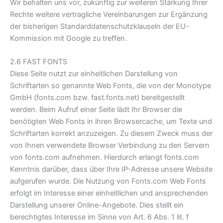
Wir behalten uns vor, zukünftig zur weiteren Stärkung Ihrer
Rechte weitere vertragliche Vereinbarungen zur Ergänzung
der bisherigen Standarddatenschutzklauseln der EU-
Kommission mit Google zu treffen.
2.6 FAST FONTS
Diese Seite nutzt zur einheitlichen Darstellung von
Schriftarten so genannte Web Fonts, die von der Monotype
GmbH (fonts.com bzw. fast.fonts.net) bereitgestellt
werden. Beim Aufruf einer Seite lädt Ihr Browser die
benötigten Web Fonts in ihren Browsercache, um Texte und
Schriftarten korrekt anzuzeigen. Zu diesem Zweck muss der
von Ihnen verwendete Browser Verbindung zu den Servern
von fonts.com aufnehmen. Hierdurch erlangt fonts.com
Kenntnis darüber, dass über Ihre IP-Adresse unsere Website
aufgerufen wurde. Die Nutzung von Fonts.com Web Fonts
erfolgt im Interesse einer einheitlichen und ansprechenden
Darstellung unserer Online-Angebote. Dies stellt ein
berechtigtes Interesse im Sinne von Art. 6 Abs. 1 lit. f