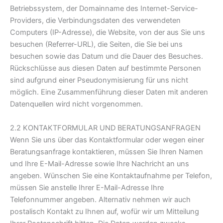
Betriebssystem, der Domainname des Internet-Service-
Providers, die Verbindungsdaten des verwendeten
Computers (IP-Adresse), die Website, von der aus Sie uns
besuchen (Referrer-URL), die Seiten, die Sie bei uns
besuchen sowie das Datum und die Dauer des Besuches.
Rückschlüsse aus diesen Daten auf bestimmte Personen
sind aufgrund einer Pseudonymisierung für uns nicht
möglich. Eine Zusammenführung dieser Daten mit anderen
Datenquellen wird nicht vorgenommen.
2.2 KONTAKTFORMULAR UND BERATUNGSANFRAGEN
Wenn Sie uns über das Kontaktformular oder wegen einer
Beratungsanfrage kontaktieren, müssen Sie Ihren Namen
und Ihre E-Mail-Adresse sowie Ihre Nachricht an uns
angeben. Wünschen Sie eine Kontaktaufnahme per Telefon,
müssen Sie anstelle Ihrer E-Mail-Adresse Ihre
Telefonnummer angeben. Alternativ nehmen wir auch
postalisch Kontakt zu Ihnen auf, wofür wir um Mitteilung