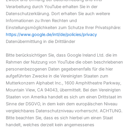
Verarbeitung durch YouTube erhalten Sie in der
Datenschutzerklärung. Dort erhalten Sie auch weitere
Informationen zu Ihren Rechten und
Einstellungsmöglichkeiten zum Schutze Ihrer Privatsphäre:
https://www.google.de/intl/de/policies/privacy
Datenübermittlung in die Drittländer
Bitte berücksichtigen Sie, dass Google Ireland Ltd. die im
Rahmen der Nutzung von YouTube die oben beschriebenen
personenbezogenen Daten gegebenenfalls für die hier
aufgeführten Zwecke in die Vereinigten Staaten zum
Mutterkonzern Alphabet Inc., 1600 Amphitheatre Parkway,
Mountain View, CA 94043, übermittelt. Bei den Vereinigten
Staaten von Amerika handelt es sich um einen Drittstaat im
Sinne der DSGVO, in dem kein dem europäischen Niveau
vergleichbares Datenschutzniveau vorherrscht. ACHTUNG.
Bitte beachten Sie, dass es sich hierbei um einen Staat
handelt, welches derzeit kein angemessenes