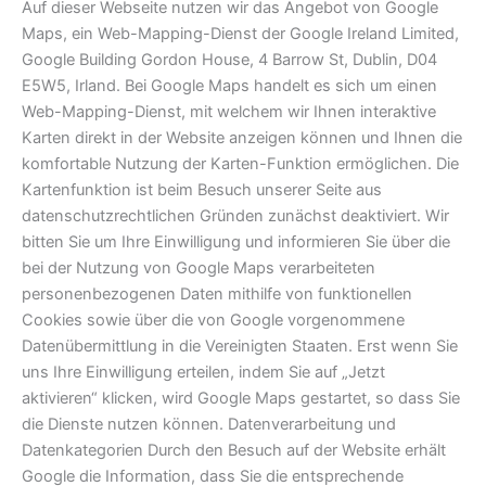
Auf dieser Webseite nutzen wir das Angebot von Google
Maps, ein Web-Mapping-Dienst der Google Ireland Limited,
Google Building Gordon House, 4 Barrow St, Dublin, D04
E5W5, Irland. Bei Google Maps handelt es sich um einen
Web-Mapping-Dienst, mit welchem wir Ihnen interaktive
Karten direkt in der Website anzeigen können und Ihnen die
komfortable Nutzung der Karten-Funktion ermöglichen. Die
Kartenfunktion ist beim Besuch unserer Seite aus
datenschutzrechtlichen Gründen zunächst deaktiviert. Wir
bitten Sie um Ihre Einwilligung und informieren Sie über die
bei der Nutzung von Google Maps verarbeiteten
personenbezogenen Daten mithilfe von funktionellen
Cookies sowie über die von Google vorgenommene
Datenübermittlung in die Vereinigten Staaten. Erst wenn Sie
uns Ihre Einwilligung erteilen, indem Sie auf „Jetzt
aktivieren“ klicken, wird Google Maps gestartet, so dass Sie
die Dienste nutzen können. Datenverarbeitung und
Datenkategorien Durch den Besuch auf der Website erhält
Google die Information, dass Sie die entsprechende