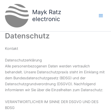
Zum
Inhalt
Mayk Ratz
springen
electronic
Datenschutz
Kontakt
Datenschutzerklärung
Alle personenbezogenen Daten werden vertraulich
behandelt. Unsere Datenschutzpraxis steht im Einklang mit
dem Bundesdatenschutzgesetz (BDSG) und der
Datenschutzgrundverordnung (DSGVO). Nachfolgend
informieren wir Sie über die Einzelheiten zum Datenschutz:
VERANTWORTLICHER IM SINNE DER DSGVO UND DES
BDSG