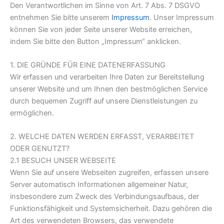
Den Verantwortlichen im Sinne von Art. 7 Abs. 7 DSGVO
entnehmen Sie bitte unserem
Impressum
. Unser Impressum
können Sie von jeder Seite unserer Website erreichen,
indem Sie bitte den Button „Impressum“ anklicken.
1. DIE GRÜNDE FÜR EINE DATENERFASSUNG
Wir erfassen und verarbeiten Ihre Daten zur Bereitstellung
unserer Website und um Ihnen den bestmöglichen Service
durch bequemen Zugriff auf unsere Dienstleistungen zu
ermöglichen.
2. WELCHE DATEN WERDEN ERFASST, VERARBEITET
ODER GENUTZT?
2.1 BESUCH UNSER WEBSEITE
Wenn Sie auf unsere Webseiten zugreifen, erfassen unsere
Server automatisch Informationen allgemeiner Natur,
insbesondere zum Zweck des Verbindungsaufbaus, der
Funktionsfähigkeit und Systemsicherheit. Dazu gehören die
Art des verwendeten Browsers, das verwendete