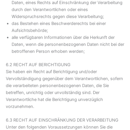
Daten, eines Rechts auf Einschränkung der Verarbeitung
durch den Verantwortlichen oder eines
Widerspruchsrechts gegen diese Verarbeitung;
das Bestehen eines Beschwerderechts bei einer
Aufsichtsbehörde;
alle verfügbaren Informationen über die Herkunft der
Daten, wenn die personenbezogenen Daten nicht bei der
betroffenen Person erhoben werden;
6.2 RECHT AUF BERICHTIGUNG
Sie haben ein Recht auf Berichtigung und/oder
Vervollständigung gegenüber dem Verantwortlichen, sofern
die verarbeiteten personenbezogenen Daten, die Sie
betreffen, unrichtig oder unvollständig sind. Der
Verantwortliche hat die Berichtigung unverzüglich
vorzunehmen.
6.3 RECHT AUF EINSCHRÄNKUNG DER VERARBEITUNG
Unter den folgenden Voraussetzungen können Sie die