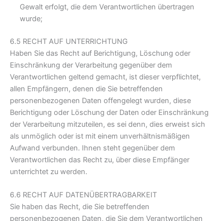
Gewalt erfolgt, die dem Verantwortlichen übertragen
wurde;
6.5 RECHT AUF UNTERRICHTUNG
Haben Sie das Recht auf Berichtigung, Löschung oder
Einschränkung der Verarbeitung gegenüber dem
Verantwortlichen geltend gemacht, ist dieser verpflichtet,
allen Empfängern, denen die Sie betreffenden
personenbezogenen Daten offengelegt wurden, diese
Berichtigung oder Löschung der Daten oder Einschränkung
der Verarbeitung mitzuteilen, es sei denn, dies erweist sich
als unmöglich oder ist mit einem unverhältnismäßigen
Aufwand verbunden. Ihnen steht gegenüber dem
Verantwortlichen das Recht zu, über diese Empfänger
unterrichtet zu werden.
6.6 RECHT AUF DATENÜBERTRAGBARKEIT
Sie haben das Recht, die Sie betreffenden
personenbezogenen Daten, die Sie dem Verantwortlichen