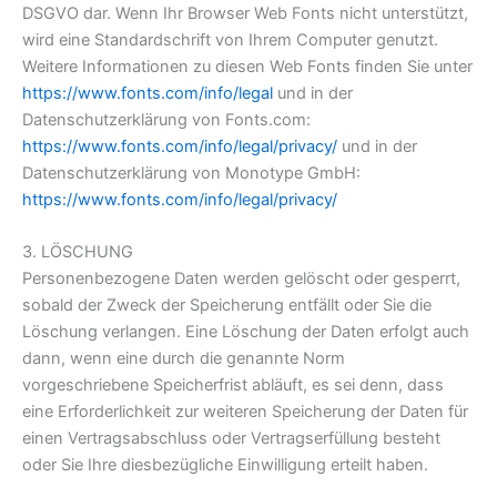
DSGVO dar. Wenn Ihr Browser Web Fonts nicht unterstützt,
wird eine Standardschrift von Ihrem Computer genutzt.
Weitere Informationen zu diesen Web Fonts finden Sie unter
https://www.fonts.com/info/legal
und in der
Datenschutzerklärung von Fonts.com:
https://www.fonts.com/info/legal/privacy/
und in der
Datenschutzerklärung von Monotype GmbH:
https://www.fonts.com/info/legal/privacy/
3. LÖSCHUNG
Personenbezogene Daten werden gelöscht oder gesperrt,
sobald der Zweck der Speicherung entfällt oder Sie die
Löschung verlangen. Eine Löschung der Daten erfolgt auch
dann, wenn eine durch die genannte Norm
vorgeschriebene Speicherfrist abläuft, es sei denn, dass
eine Erforderlichkeit zur weiteren Speicherung der Daten für
einen Vertragsabschluss oder Vertragserfüllung besteht
oder Sie Ihre diesbezügliche Einwilligung erteilt haben.