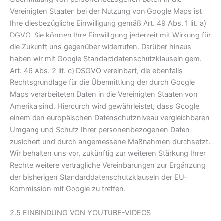
Vereinigten Staaten bei der Nutzung von Google Maps ist
Ihre diesbezügliche Einwilligung gemäß Art. 49 Abs. 1 lit. a)
DGVO. Sie können Ihre Einwilligung jederzeit mit Wirkung für
die Zukunft uns gegenüber widerrufen. Darüber hinaus
haben wir mit Google Standarddatenschutzklauseln gem.
Art. 46 Abs. 2 lit. c) DSGVO vereinbart, die ebenfalls
Rechtsgrundlage für die Übermittlung der durch Google
Maps verarbeiteten Daten in die Vereinigten Staaten von
Amerika sind. Hierdurch wird gewährleistet, dass Google
einem den europäischen Datenschutzniveau vergleichbaren
Umgang und Schutz Ihrer personenbezogenen Daten
zusichert und durch angemessene Maßnahmen durchsetzt.
Wir behalten uns vor, zukünftig zur weiteren Stärkung Ihrer
Rechte weitere vertragliche Vereinbarungen zur Ergänzung
der bisherigen Standarddatenschutzklauseln der EU-
Kommission mit Google zu treffen.
2.5 EINBINDUNG VON YOUTUBE-VIDEOS