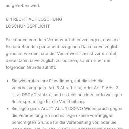
aufgehoben wird.
6.4 RECHT AUF LÖSCHUNG
LÖSCHUNGSPFLICHT
Sie können von dem Verantwortlichen verlangen, dass die
Sie betreffenden personenbezogenen Daten unverzüglich
gelöscht werden, und der Verantwortliche ist verpflichtet,
diese Daten unverzüglich zu löschen, sofern einer der
folgenden Gründe zutrifft:
Sie widerrufen Ihre Einwilligung, auf die sich die
Verarbeitung gem. Art. 6 Abs. 1 lit. a) oder Art. 9 Abs. 2
lit. a) DSGVO stützte, und es fehlt an einer anderweitigen
Rechtsgrundlage für die Verarbeitung.
Sie legen gem. Art. 21 Abs. 1 DSGVO Widerspruch gegen
die Verarbeitung ein und es liegen keine vorrangigen
berechtigten Gründe für die Verarbeitung vor, oder Sie