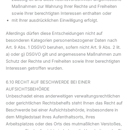
Maßnahmen zur Wahrung Ihrer Rechte und Freiheiten
sowie Ihrer berechtigten Interessen enthalten oder
mit Ihrer ausdrücklichen Einwilligung erfolgt.
Allerdings dürfen diese Entscheidungen nicht auf
besonderen Kategorien personenbezogener Daten nach
Art. 9 Abs. 1 DSGVO beruhen, sofern nicht Art. 9 Abs. 2 lit.
a) oder g) DSGVO gilt und angemessene Maßnahmen zum
Schutz der Rechte und Freiheiten sowie Ihrer berechtigten
Interessen getroffen wurden.
6.10 RECHT AUF BESCHWERDE BEI EINER
AUFSICHTSBEHÖRDE
Unbeschadet eines anderweitigen verwaltungsrechtlichen
oder gerichtlichen Rechtsbehelfs steht Ihnen das Recht auf
Beschwerde bei einer Aufsichtsbehörde, insbesondere in
dem Mitgliedstaat ihres Aufenthaltsorts, ihres
Arbeitsplatzes oder des Orts des mutmaßlichen Verstoßes,