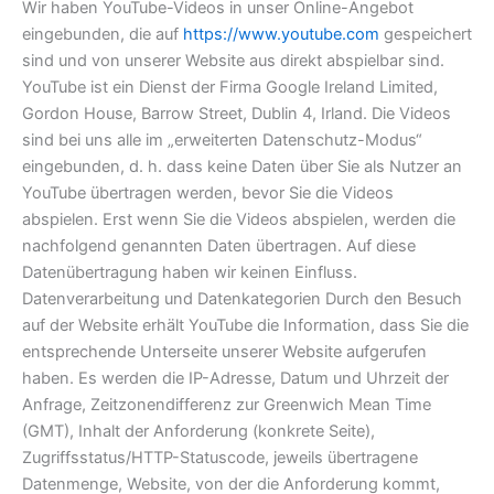
Wir haben YouTube-Videos in unser Online-Angebot
eingebunden, die auf
https://www.youtube.com
gespeichert
sind und von unserer Website aus direkt abspielbar sind.
YouTube ist ein Dienst der Firma Google Ireland Limited,
Gordon House, Barrow Street, Dublin 4, Irland. Die Videos
sind bei uns alle im „erweiterten Datenschutz-Modus“
eingebunden, d. h. dass keine Daten über Sie als Nutzer an
YouTube übertragen werden, bevor Sie die Videos
abspielen. Erst wenn Sie die Videos abspielen, werden die
nachfolgend genannten Daten übertragen. Auf diese
Datenübertragung haben wir keinen Einfluss.
Datenverarbeitung und Datenkategorien Durch den Besuch
auf der Website erhält YouTube die Information, dass Sie die
entsprechende Unterseite unserer Website aufgerufen
haben. Es werden die IP-Adresse, Datum und Uhrzeit der
Anfrage, Zeitzonendifferenz zur Greenwich Mean Time
(GMT), Inhalt der Anforderung (konkrete Seite),
Zugriffsstatus/HTTP-Statuscode, jeweils übertragene
Datenmenge, Website, von der die Anforderung kommt,