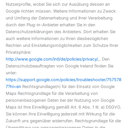
Nutzerprofile, wobei Sie sich zur Ausübung dessen an
Google richten müssen. Weitere Informationen zu Zweck
und Umfang der Datenerhebung und ihrer Verarbeitung
durch den Plug-in-Anbieter erhalten Sie in den
Datenschutzerklärungen des Anbieters. Dort erhalten Sie
auch weitere Informationen zu Ihren diesbezüglichen
Rechten und Einstellungsmöglichkeiten zum Schutze Ihrer
Privatsphäre:
http://www.google.com/intl/de/policies/privacy/
„. Den
Datenschutzbeauftragten von Google Ireland finden Sie
unter:
https://support.google.com/policies/troubleshooter/757578
7?hl=en
Rechtsgrundlage(n) für den Einsatz von Google
Maps Rechtsgrundlage für die Verarbeitung von
personenbezogenen Daten bei der Nutzung von Google
Maps ist Ihre Einwilligung gemäß Art. 6 Abs. 1 lit. a) DSGVO.
Sie können Ihre Einwilligung jederzeit mit Wirkung für die
Zukunft uns gegenüber widerrufen. Rechtsgrundlage für die
Übermittlung von personenbezogenen Daten in die