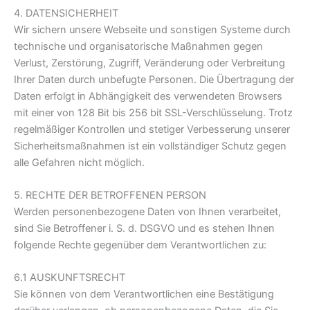
4. DATENSICHERHEIT
Wir sichern unsere Webseite und sonstigen Systeme durch
technische und organisatorische Maßnahmen gegen
Verlust, Zerstörung, Zugriff, Veränderung oder Verbreitung
Ihrer Daten durch unbefugte Personen. Die Übertragung der
Daten erfolgt in Abhängigkeit des verwendeten Browsers
mit einer von 128 Bit bis 256 bit SSL-Verschlüsselung. Trotz
regelmäßiger Kontrollen und stetiger Verbesserung unserer
Sicherheitsmaßnahmen ist ein vollständiger Schutz gegen
alle Gefahren nicht möglich.
5. RECHTE DER BETROFFENEN PERSON
Werden personenbezogene Daten von Ihnen verarbeitet,
sind Sie Betroffener i. S. d. DSGVO und es stehen Ihnen
folgende Rechte gegenüber dem Verantwortlichen zu:
6.1 AUSKUNFTSRECHT
Sie können von dem Verantwortlichen eine Bestätigung