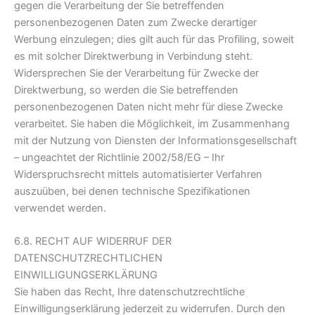
gegen die Verarbeitung der Sie betreffenden
personenbezogenen Daten zum Zwecke derartiger
Werbung einzulegen; dies gilt auch für das Profiling, soweit
es mit solcher Direktwerbung in Verbindung steht.
Widersprechen Sie der Verarbeitung für Zwecke der
Direktwerbung, so werden die Sie betreffenden
personenbezogenen Daten nicht mehr für diese Zwecke
verarbeitet. Sie haben die Möglichkeit, im Zusammenhang
mit der Nutzung von Diensten der Informationsgesellschaft
– ungeachtet der Richtlinie 2002/58/EG – Ihr
Widerspruchsrecht mittels automatisierter Verfahren
auszuüben, bei denen technische Spezifikationen
verwendet werden.
6.8. RECHT AUF WIDERRUF DER
DATENSCHUTZRECHTLICHEN
EINWILLIGUNGSERKLÄRUNG
Sie haben das Recht, Ihre datenschutzrechtliche
Einwilligungserklärung jederzeit zu widerrufen. Durch den