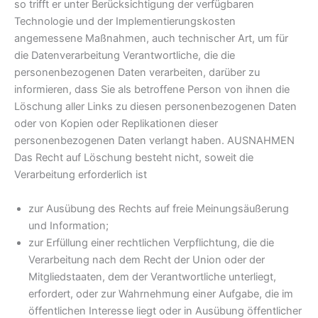
so trifft er unter Berücksichtigung der verfügbaren
Technologie und der Implementierungskosten
angemessene Maßnahmen, auch technischer Art, um für
die Datenverarbeitung Verantwortliche, die die
personenbezogenen Daten verarbeiten, darüber zu
informieren, dass Sie als betroffene Person von ihnen die
Löschung aller Links zu diesen personenbezogenen Daten
oder von Kopien oder Replikationen dieser
personenbezogenen Daten verlangt haben. AUSNAHMEN
Das Recht auf Löschung besteht nicht, soweit die
Verarbeitung erforderlich ist
zur Ausübung des Rechts auf freie Meinungsäußerung
und Information;
zur Erfüllung einer rechtlichen Verpflichtung, die die
Verarbeitung nach dem Recht der Union oder der
Mitgliedstaaten, dem der Verantwortliche unterliegt,
erfordert, oder zur Wahrnehmung einer Aufgabe, die im
öffentlichen Interesse liegt oder in Ausübung öffentlicher